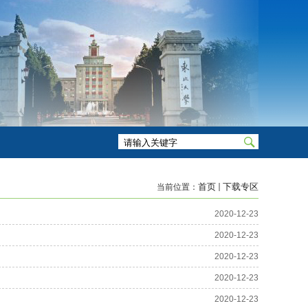
首页
下载专区
当前位置：
2020-12-23
2020-12-23
2020-12-23
2020-12-23
2020-12-23