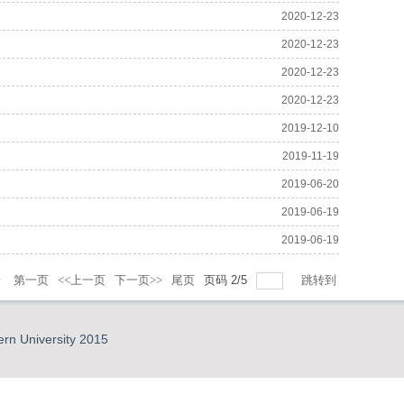
2020-12-23
2020-12-23
2020-12-23
2020-12-23
2019-12-10
2019-11-19
2019-06-20
2019-06-19
2019-06-19
录
第一页
<<上一页
下一页>>
尾页
页码
2
/
5
跳转到
ern University 2015