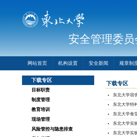
安全管理委员
网站首页
机构设置
安全新闻
规章制
下载专区
下载专区
目标职责
东北大学宿
制度管理
东北大学特
教育培训
东北大学食
现场管理
东北大学实
风险管控与隐患排查
东北大学实