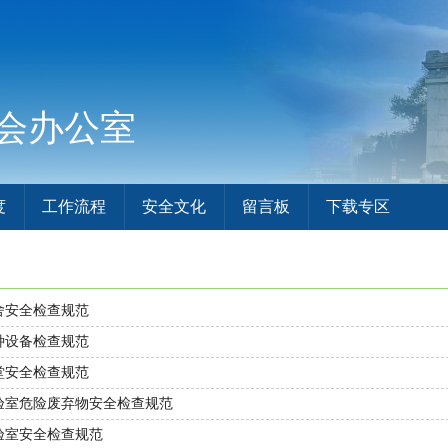
会办公室
度
工作流程
安全文化
留言板
下载专区
舍安全检查规范
种设备检查规范
堂安全检查规范
验室危险废弃物安全检查规范
验室安全检查规范