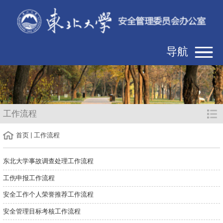
导航
工作流程
首页
工作流程
东北大学事故调查处理工作流程
工伤申报工作流程
安全工作个人荣誉推荐工作流程
安全管理目标考核工作流程