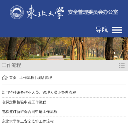
导航
工作流程
首页
工作流程
现场管理
部门特种设备作业人员、管理人员证办理流程
电梯定期检验申请工作流程
电梯签订新维保合同申请工作流程
东北大学施工安全监管工作流程