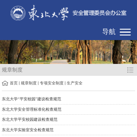
导航
规章制度
首页
规章制度
专项安全制度
生产安全
东北大学“平安校园”建设检查规范
东北大学安全管理标准化检查规范
东北大学平安校园建设检查规范
东北大学实验室安全检查规范