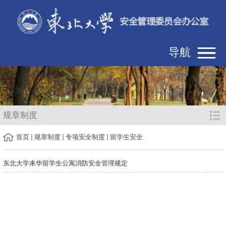
导航
规章制度
首页
规章制度
专项安全制度
留学生安全
东北大学来华留学生公寓消防安全管理规定