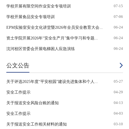
学校开展有限空间作业安全专项培训
07-15
学校开展食品安全专项培训
07-06
EPM实验室安全文化讲堂暨2026年全员安全教育大会...
06-24
资土学院开展2026年“安全生产月”集中学习和专题...
06-24
沈河校区管委会开展电梯困人应急演练
06-24
公文公告
关于评选2025年度“平安校园”建设先进集体和个人...
05-27
安全工作提示
04-29
关于报送安全风险台账的通知
04-13
安全工作提示
04-03
关于报送安全工作相关材料的通知
03-10