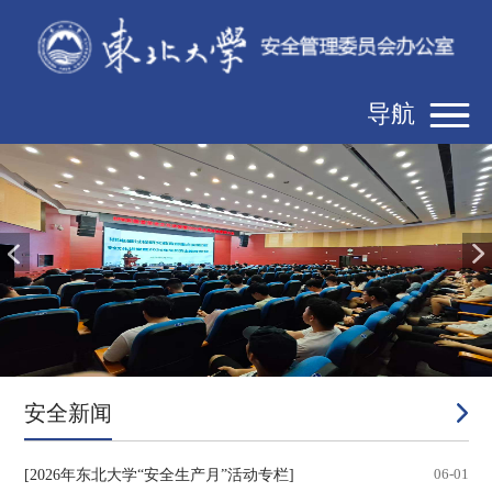
导航
安全新闻
[2026年东北大学“安全生产月”活动专栏]
06-01