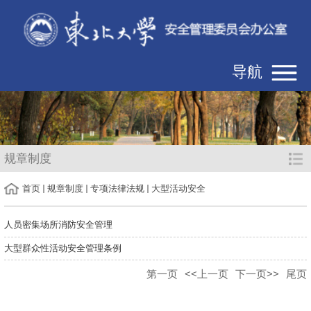
导航
规章制度
首页
规章制度
专项法律法规
大型活动安全
人员密集场所消防安全管理
大型群众性活动安全管理条例
第一页
<<上一页
下一页>>
尾页