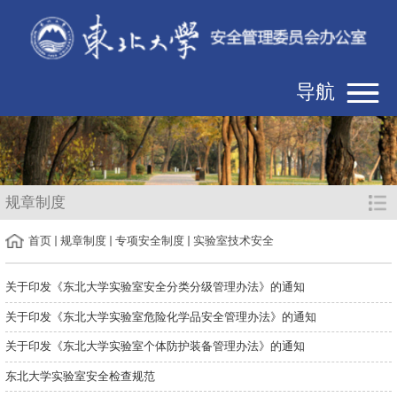
导航
规章制度
首页
规章制度
专项安全制度
实验室技术安全
关于印发《东北大学实验室安全分类分级管理办法》的通知
关于印发《东北大学实验室危险化学品安全管理办法》的通知
关于印发《东北大学实验室个体防护装备管理办法》的通知
东北大学实验室安全检查规范