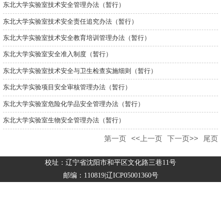
东北大学实验室技术安全管理办法（暂行）
东北大学实验室技术安全责任追究办法（暂行）
东北大学实验室技术安全教育培训管理办法（暂行）
东北大学实验室安全准入制度（暂行）
东北大学实验室技术安全与卫生检查实施细则（暂行）
东北大学实验项目安全审核管理办法（暂行）
东北大学实验室危险化学品安全管理办法（暂行）
东北大学实验室生物安全管理办法（暂行）
第一页
<<上一页
下一页>>
尾页
校址：辽宁省沈阳市和平区文化路三巷11号
邮编：110819|辽ICP05001360号