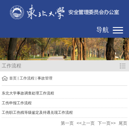
导航
工作流程
首页
工作流程
事故管理
东北大学事故调查处理工作流程
工伤申报工作流程
工伤职工伤残等级鉴定及待遇兑现工作流程
第一页
<<上一页
下一页>>
尾页