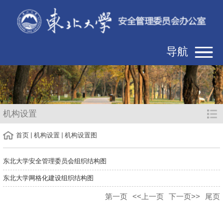
导航
机构设置
首页
机构设置
机构设置图
东北大学安全管理委员会组织结构图
东北大学网格化建设组织结构图
第一页
<<上一页
下一页>>
尾页