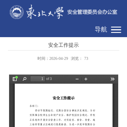
导航
安全工作提示
时间：2026-04-29
浏览：
73