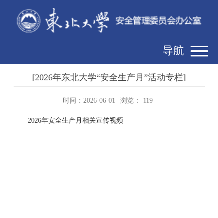
导航
[2026年东北大学“安全生产月”活动专栏]
时间：2026-06-01
浏览：
119
2026年安全生产月相关宣传视频