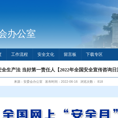
会办公室
度
工作流程
安全文化
留言板
下载专区
安全生产法 当好第一责任人【2022年全国安全宣传咨询日
来源：安委会办公室
发布时间：2022-06-16
浏览次数：
818