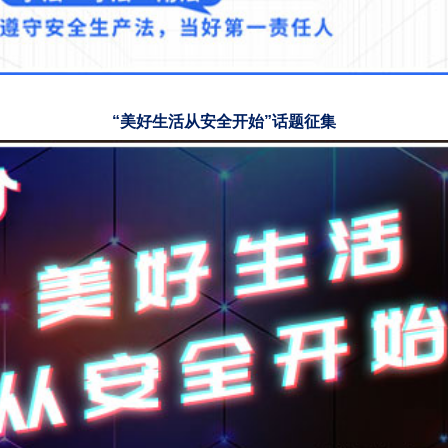
“美好生活从安全开始”话题征集