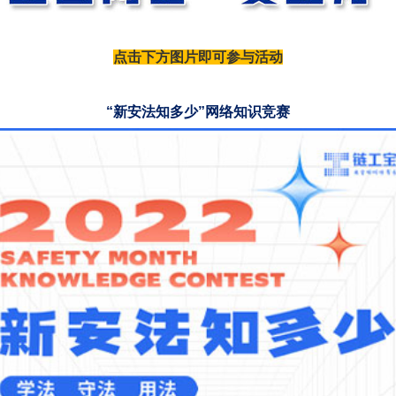
点击下方图片即可参与活动
“新安法知多少”网络知识竞赛