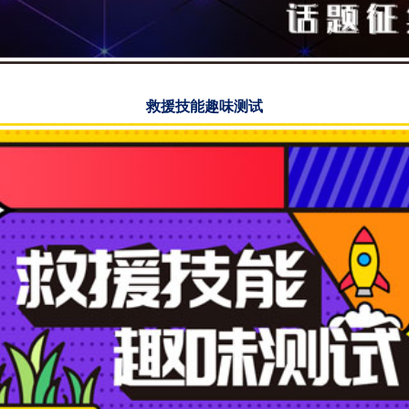
救援技能趣味测试