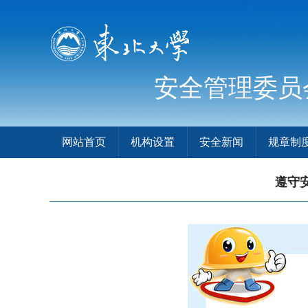
安全管理委员
网站首页
机构设置
安全新闻
规章制
遵守