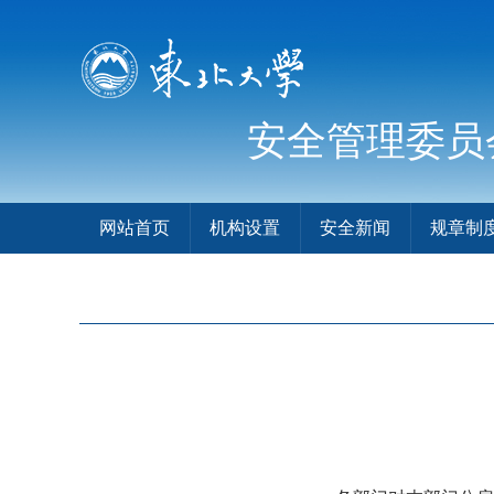
安全管理委员
网站首页
机构设置
安全新闻
规章制