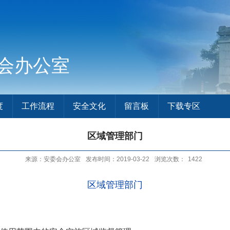
会办公室
度
工作流程
安全文化
留言板
下载专区
区域管理部门
来源：安委会办公室
发布时间：2019-03-22
浏览次数：
1422
区域管理部门